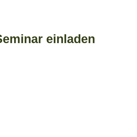
Seminar einladen