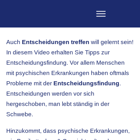
Auch
Entscheidungen treffen
will gelernt sein!
In diesem Video erhalten Sie Tipps zur
Entscheidungsfindung. Vor allem Menschen
mit psychischen Erkrankungen haben oftmals
Probleme mit der
Entscheidungsfindung
.
Entscheidungen werden vor sich
hergeschoben, man lebt ständig in der
Schwebe.
Hinzukommt, dass psychische Erkrankungen,