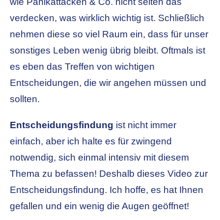
wie Panikattacken & Co. nicht selten das
verdecken, was wirklich wichtig ist. Schließlich
nehmen diese so viel Raum ein, dass für unser
sonstiges Leben wenig übrig bleibt. Oftmals ist
es eben das Treffen von wichtigen
Entscheidungen, die wir angehen müssen und
sollten.
Entscheidungsfindung
ist nicht immer
einfach, aber ich halte es für zwingend
notwendig, sich einmal intensiv mit diesem
Thema zu befassen! Deshalb dieses Video zur
Entscheidungsfindung. Ich hoffe, es hat Ihnen
gefallen und ein wenig die Augen geöffnet!