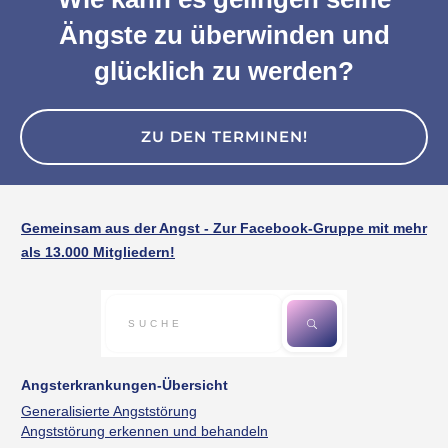
Ängste zu überwinden und
glücklich zu werden?
ZU DEN TERMINEN!
Gemeinsam aus der Angst - Zur Facebook-Gruppe mit mehr
als 13.000 Mitgliedern!
Angsterkrankungen-Übersicht
Generalisierte Angststörung
Angststörung erkennen und behandeln