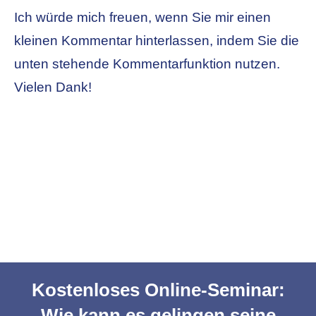
Ich würde mich freuen, wenn Sie mir einen
kleinen Kommentar hinterlassen, indem Sie die
unten stehende Kommentarfunktion nutzen.
Vielen Dank!
Kostenloses Online-Seminar:
Wie kann es gelingen seine