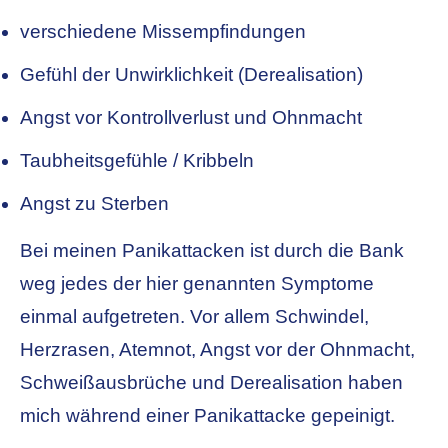
verschiedene Missempfindungen
Gefühl der Unwirklichkeit (Derealisation)
Angst vor Kontrollverlust und Ohnmacht
Taubheitsgefühle / Kribbeln
Angst zu Sterben
Bei meinen Panikattacken ist durch die Bank
weg jedes der hier genannten Symptome
einmal aufgetreten. Vor allem Schwindel,
Herzrasen, Atemnot, Angst vor der Ohnmacht,
Schweißausbrüche und Derealisation haben
mich während einer Panikattacke gepeinigt.