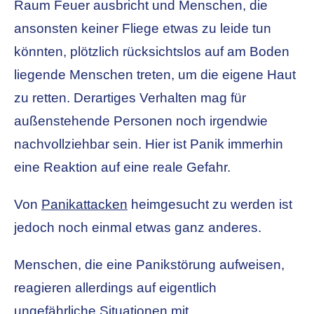
Raum Feuer ausbricht und Menschen, die
ansonsten keiner Fliege etwas zu leide tun
könnten, plötzlich rücksichtslos auf am Boden
liegende Menschen treten, um die eigene Haut
zu retten. Derartiges Verhalten mag für
außenstehende Personen noch irgendwie
nachvollziehbar sein. Hier ist Panik immerhin
eine Reaktion auf eine reale Gefahr.
Von
Panikattacken
heimgesucht zu werden ist
jedoch noch einmal etwas ganz anderes.
Menschen, die eine Panikstörung aufweisen,
reagieren allerdings auf eigentlich
ungefährliche Situationen mit