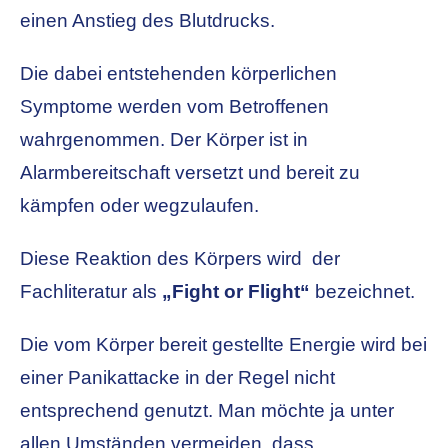
einen Anstieg des Blutdrucks.
Die dabei entstehenden körperlichen
Symptome werden vom Betroffenen
wahrgenommen. Der Körper ist in
Alarmbereitschaft versetzt und bereit zu
kämpfen oder wegzulaufen.
Diese Reaktion des Körpers wird der
Fachliteratur als
„Fight or Flight“
bezeichnet.
Die vom Körper bereit gestellte Energie wird bei
einer Panikattacke in der Regel nicht
entsprechend genutzt. Man möchte ja unter
allen Umständen vermeiden, dass