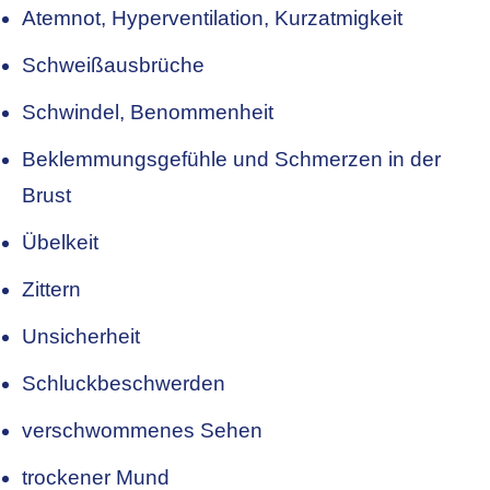
Atemnot, Hyperventilation, Kurzatmigkeit
Schweißausbrüche
Schwindel, Benommenheit
Beklemmungsgefühle und Schmerzen in der
Brust
Übelkeit
Zittern
Unsicherheit
Schluckbeschwerden
verschwommenes Sehen
trockener Mund