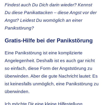
Findest auch Du Dich darin wieder? Kennst
Du diese Panikattacken – diese Angst vor der
Angst? Leidest Du womöglich an einer
Panikstörung?
Gratis-Hilfe bei der Panikstörung
Eine Panikstörung ist eine komplizierte
Angelegenheit. Deshalb ist es auch gar nicht
so einfach, diese Form der Angststörung zu
überwinden. Aber die gute Nachricht lautet: Es
ist keinesfalls unmöglich, eine Panikstörung zu
überwinden.
Ich möchte Dir eine kleine Hilfestellung