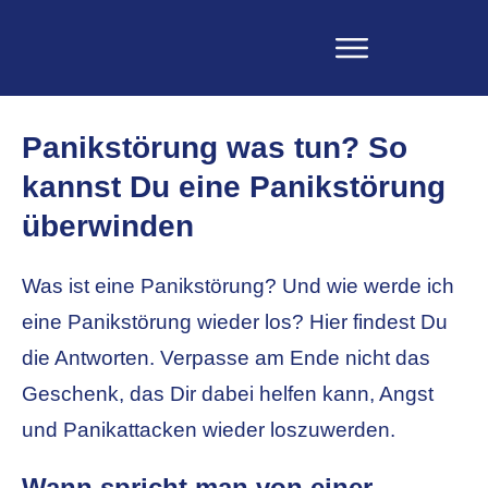
Panikstörung was tun? So
kannst Du eine Panikstörung
überwinden
Was ist eine Panikstörung? Und wie werde ich
eine Panikstörung wieder los? Hier findest Du
die Antworten. Verpasse am Ende nicht das
Geschenk, das Dir dabei helfen kann, Angst
und Panikattacken wieder loszuwerden.
Wann spricht man von einer