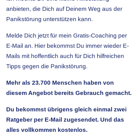
anbieten, die Dich auf Deinem Weg aus der
Panikstörung unterstützen kann.
Melde Dich jetzt für mein Gratis-Coaching per
E-Mail an. Hier bekommst Du immer wieder E-
Mails mit hoffentlich auch für Dich hilfreichen
Tipps gegen die Panikstörung.
Mehr als 23.700 Menschen haben von
diesem Angebot bereits Gebrauch gemacht.
Du bekommst übrigens gleich einmal zwei
Ratgeber per E-Mail zugesendet. Und das
alles vollkommen kostenlos.