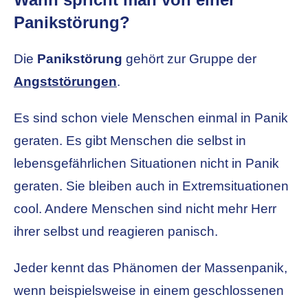
Panikstörung?
Die
Panikstörung
gehört zur Gruppe der
Angststörungen
.
Es sind schon viele Menschen einmal in Panik
geraten. Es gibt Menschen die selbst in
lebensgefährlichen Situationen nicht in Panik
geraten. Sie bleiben auch in Extremsituationen
cool. Andere Menschen sind nicht mehr Herr
ihrer selbst und reagieren panisch.
Jeder kennt das Phänomen der Massenpanik,
wenn beispielsweise in einem geschlossenen