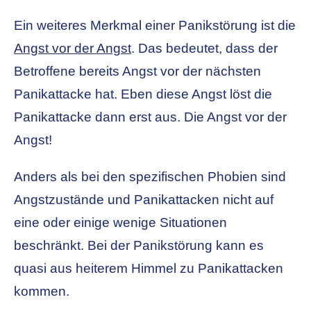
Ein weiteres Merkmal einer Panikstörung ist die
Angst vor der Angst
. Das bedeutet, dass der
Betroffene bereits Angst vor der nächsten
Panikattacke hat. Eben diese Angst löst die
Panikattacke dann erst aus. Die Angst vor der
Angst!
Anders als bei den spezifischen Phobien sind
Angstzustände und Panikattacken nicht auf
eine oder einige wenige Situationen
beschränkt. Bei der Panikstörung kann es
quasi aus heiterem Himmel zu Panikattacken
kommen.