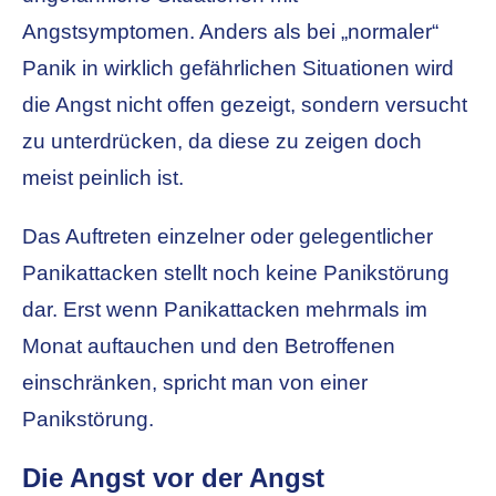
Angstsymptomen. Anders als bei „normaler“
Panik in wirklich gefährlichen Situationen wird
die Angst nicht offen gezeigt, sondern versucht
zu unterdrücken, da diese zu zeigen doch
meist peinlich ist.
Das Auftreten einzelner oder gelegentlicher
Panikattacken stellt noch keine Panikstörung
dar. Erst wenn Panikattacken mehrmals im
Monat auftauchen und den Betroffenen
einschränken, spricht man von einer
Panikstörung.
Die Angst vor der Angst