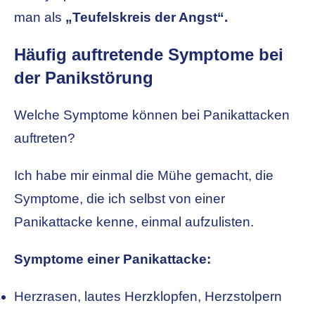
man als
„Teufelskreis der Angst“.
Häufig auftretende Symptome bei
der Panikstörung
Welche Symptome können bei Panikattacken
auftreten?
Ich habe mir einmal die Mühe gemacht, die
Symptome, die ich selbst von einer
Panikattacke kenne, einmal aufzulisten.
Symptome einer Panikattacke:
Herzrasen, lautes Herzklopfen, Herzstolpern