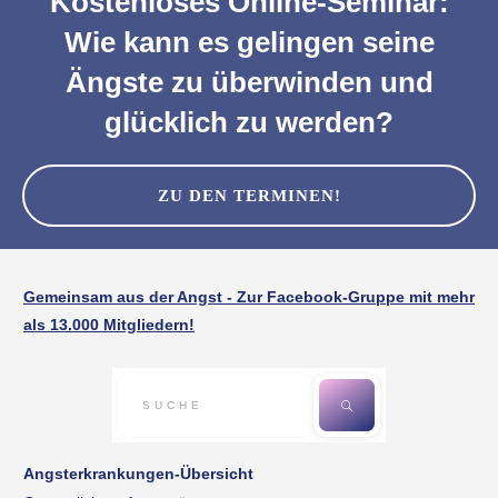
Kostenloses Online-Seminar:
Wie kann es gelingen seine
Ängste zu überwinden und
glücklich zu werden?
ZU DEN TERMINEN!
Gemeinsam aus der Angst - Zur Facebook-Gruppe mit mehr
als 13.000 Mitgliedern!
Angsterkrankungen-Übersicht