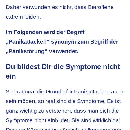
Daher verwundert es nicht, dass Betroffene
extrem leiden.
Im Folgenden wird der Begriff
„Panikattacken“ synonym zum Begriff der
„Panikstörung“ verwendet.
Du bildest Dir die Symptome nicht
ein
So irrational die Gründe für Panikattacken auch
sein mögen, so real sind die Symptome. Es ist
ganz wichtig zu verstehen, dass man sich die
Symptome nicht einbildet. Sie sind wirklich da!
Deinem Körper ist es nämlich vollkommen egal,