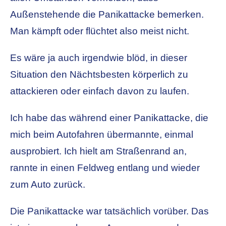
Außenstehende die Panikattacke bemerken.
Man kämpft oder flüchtet also meist nicht.
Es wäre ja auch irgendwie blöd, in dieser
Situation den Nächtsbesten körperlich zu
attackieren oder einfach davon zu laufen.
Ich habe das während einer Panikattacke, die
mich beim Autofahren übermannte, einmal
ausprobiert. Ich hielt am Straßenrand an,
rannte in einen Feldweg entlang und wieder
zum Auto zurück.
Die Panikattacke war tatsächlich vorüber. Das