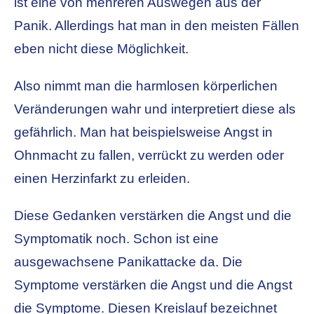
ist eine von mehreren Auswegen aus der
Panik. Allerdings hat man in den meisten Fällen
eben nicht diese Möglichkeit.
Also nimmt man die harmlosen körperlichen
Veränderungen wahr und interpretiert diese als
gefährlich. Man hat beispielsweise Angst in
Ohnmacht zu fallen, verrückt zu werden oder
einen Herzinfarkt zu erleiden.
Diese Gedanken verstärken die Angst und die
Symptomatik noch. Schon ist eine
ausgewachsene Panikattacke da. Die
Symptome verstärken die Angst und die Angst
die Symptome. Diesen Kreislauf bezeichnet