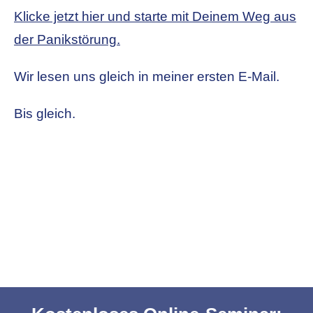
Klicke jetzt hier und starte mit Deinem Weg aus
der Panikstörung.
Wir lesen uns gleich in meiner ersten E-Mail.
Bis gleich.