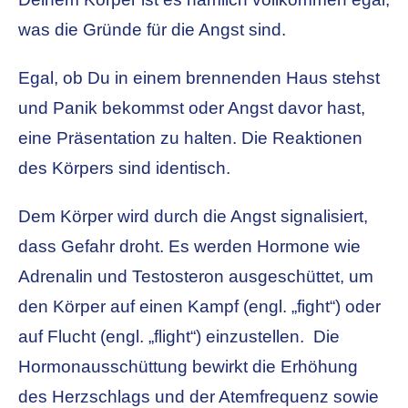
was die Gründe für die Angst sind.
Egal, ob Du in einem brennenden Haus stehst
und Panik bekommst oder Angst davor hast,
eine Präsentation zu halten. Die Reaktionen
des Körpers sind identisch.
Dem Körper wird durch die Angst signalisiert,
dass Gefahr droht. Es werden Hormone wie
Adrenalin und Testosteron ausgeschüttet, um
den Körper auf einen Kampf (engl. „fight“) oder
auf Flucht (engl. „flight“) einzustellen. Die
Hormonausschüttung bewirkt die Erhöhung
des Herzschlags und der Atemfrequenz sowie