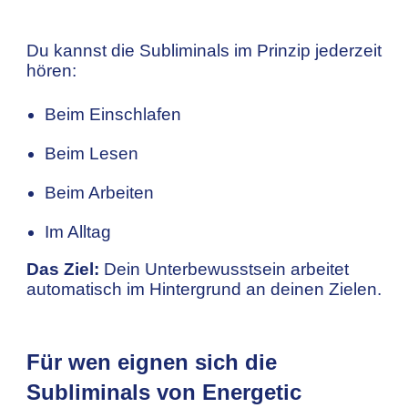
Du kannst die Subliminals im Prinzip jederzeit
hören:
Beim Einschlafen
Beim Lesen
Beim Arbeiten
Im Alltag
Das Ziel:
Dein Unterbewusstsein arbeitet
automatisch im Hintergrund an deinen Zielen.
Für wen eignen sich die
Subliminals
von Energetic