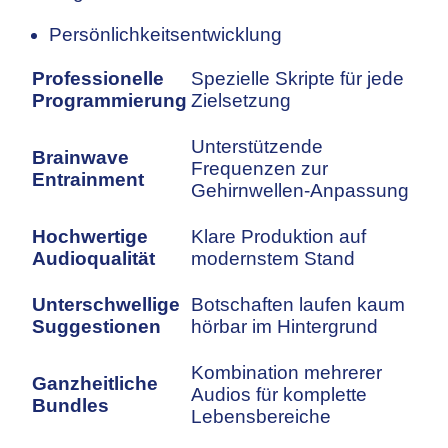
Persönlichkeitsentwicklung
Professionelle
Spezielle Skripte für jede
Programmierung
Zielsetzung
Unterstützende
Brainwave
Frequenzen zur
Entrainment
Gehirnwellen-Anpassung
Hochwertige
Klare Produktion auf
Audioqualität
modernstem Stand
Unterschwellige
Botschaften laufen kaum
Suggestionen
hörbar im Hintergrund
Kombination mehrerer
Ganzheitliche
Audios für komplette
Bundles
Lebensbereiche