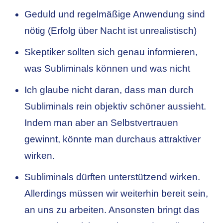
Geduld und regelmäßige Anwendung sind
nötig (Erfolg über Nacht ist unrealistisch)
Skeptiker sollten sich genau informieren,
was Subliminals können und was nicht
Ich glaube nicht daran, dass man durch
Subliminals rein objektiv schöner aussieht.
Indem man aber an Selbstvertrauen
gewinnt, könnte man durchaus attraktiver
wirken.
Subliminals dürften unterstützend wirken.
Allerdings müssen wir weiterhin bereit sein,
an uns zu arbeiten. Ansonsten bringt das