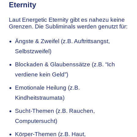
Eternity
Laut Energetic Eternity gibt es nahezu keine
Grenzen. Die Subliminals werden genutzt für:
Ängste & Zweifel (z.B. Auftrittsangst,
Selbstzweifel)
Blockaden & Glaubenssätze (z.B. “Ich
verdiene kein Geld”)
Emotionale Heilung (z.B.
Kindheitstraumata)
Sucht-Themen (z.B. Rauchen,
Computersucht)
Körper-Themen (z.B. Haut,