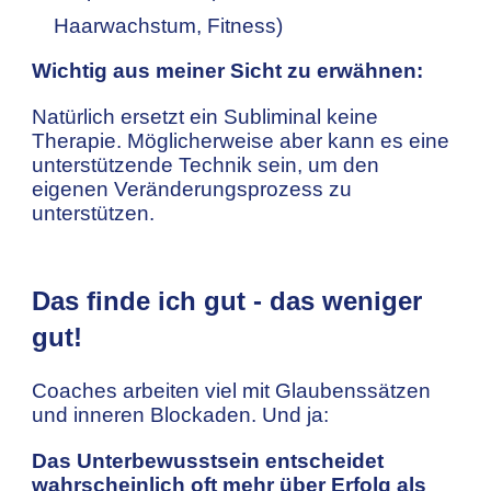
Haarwachstum, Fitness)
Wichtig aus meiner Sicht zu erwähnen:
Natürlich ersetzt ein Subliminal keine
Therapie. Möglicherweise aber kann es eine
unterstützende Technik sein, um den
eigenen Veränderungsprozess zu
unterstützen.
Das finde ich gut - das weniger
gut!
Coaches arbeiten viel mit Glaubenssätzen
und inneren Blockaden. Und ja:
Das Unterbewusstsein entscheidet
wahrscheinlich oft mehr über Erfolg als