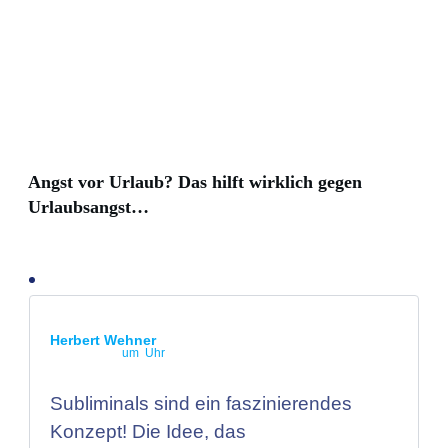
Angst vor Urlaub? Das hilft wirklich gegen
Urlaubsangst…
Herbert Wehner
um Uhr
Subliminals sind ein faszinierendes
Konzept! Die Idee, das