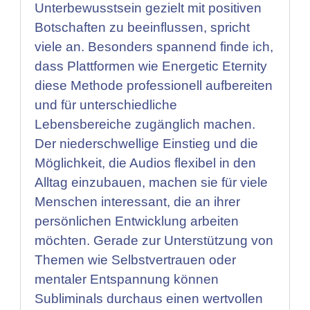
Unterbewusstsein gezielt mit positiven
Botschaften zu beeinflussen, spricht
viele an. Besonders spannend finde ich,
dass Plattformen wie Energetic Eternity
diese Methode professionell aufbereiten
und für unterschiedliche
Lebensbereiche zugänglich machen.
Der niederschwellige Einstieg und die
Möglichkeit, die Audios flexibel in den
Alltag einzubauen, machen sie für viele
Menschen interessant, die an ihrer
persönlichen Entwicklung arbeiten
möchten. Gerade zur Unterstützung von
Themen wie Selbstvertrauen oder
mentaler Entspannung können
Subliminals durchaus einen wertvollen