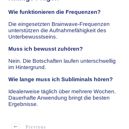
Wie funktionieren die Frequenzen?
Die eingesetzten Brainwave-Frequenzen
unterstützen die Aufnahmefähigkeit des
Unterbewusstseins.
Muss ich bewusst zuhören?
Nein. Die Botschaften laufen unterschwellig
im Hintergrund.
Wie lange muss ich Subliminals hören?
Idealerweise täglich über mehrere Wochen.
Dauerhafte Anwendung bringt die besten
Ergebnisse.
Previous