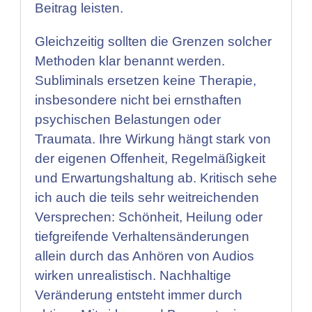
Beitrag leisten.
Gleichzeitig sollten die Grenzen solcher
Methoden klar benannt werden.
Subliminals ersetzen keine Therapie,
insbesondere nicht bei ernsthaften
psychischen Belastungen oder
Traumata. Ihre Wirkung hängt stark von
der eigenen Offenheit, Regelmäßigkeit
und Erwartungshaltung ab. Kritisch sehe
ich auch die teils sehr weitreichenden
Versprechen: Schönheit, Heilung oder
tiefgreifende Verhaltensänderungen
allein durch das Anhören von Audios
wirken unrealistisch. Nachhaltige
Veränderung entsteht immer durch