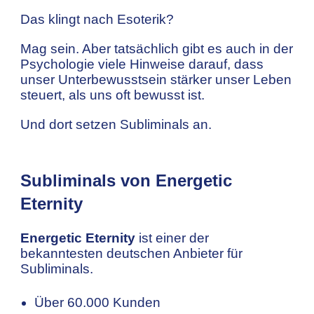
Das klingt nach Esoterik?
Mag sein. Aber tatsächlich gibt es auch in der
Psychologie viele Hinweise darauf, dass
unser Unterbewusstsein stärker unser Leben
steuert, als uns oft bewusst ist.
Und dort setzen Subliminals an.
Subliminals von Energetic
Eternity
Energetic Eternity
ist einer der
bekanntesten deutschen Anbieter für
Subliminals.
Über 60.000 Kunden