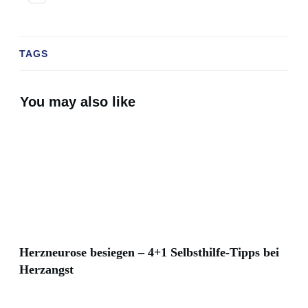
TAGS
You may also like
Herzneurose besiegen – 4+1 Selbsthilfe-Tipps bei
Herzangst