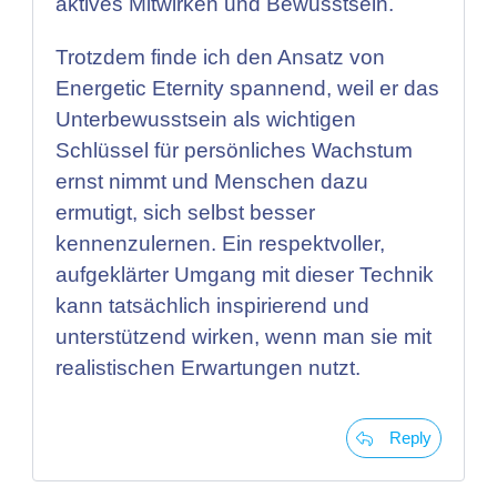
aktives Mitwirken und Bewusstsein.
Trotzdem finde ich den Ansatz von
Energetic Eternity spannend, weil er das
Unterbewusstsein als wichtigen
Schlüssel für persönliches Wachstum
ernst nimmt und Menschen dazu
ermutigt, sich selbst besser
kennenzulernen. Ein respektvoller,
aufgeklärter Umgang mit dieser Technik
kann tatsächlich inspirierend und
unterstützend wirken, wenn man sie mit
realistischen Erwartungen nutzt.
Reply