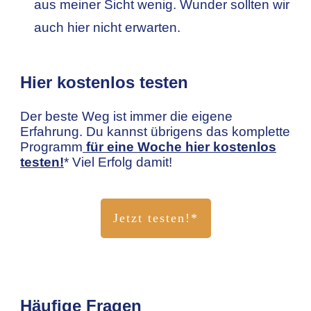
aus meiner Sicht wenig. Wunder sollten wir
auch hier nicht erwarten.
Hier kostenlos testen
Der beste Weg ist immer die eigene
Erfahrung. Du kannst übrigens das komplette
Programm
für eine Woche hier kostenlos
testen!
* Viel Erfolg damit!
Jetzt testen!*
Häufige Fragen