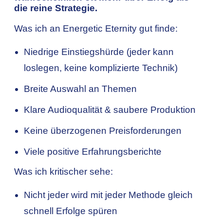
die reine Strategie.
Was ich an Energetic Eternity gut finde:
Niedrige Einstiegshürde (jeder kann
loslegen, keine komplizierte Technik)
Breite Auswahl an Themen
Klare Audioqualität & saubere Produktion
Keine überzogenen Preisforderungen
Viele positive Erfahrungsberichte
Was ich kritischer sehe:
Nicht jeder wird mit jeder Methode gleich
schnell Erfolge spüren