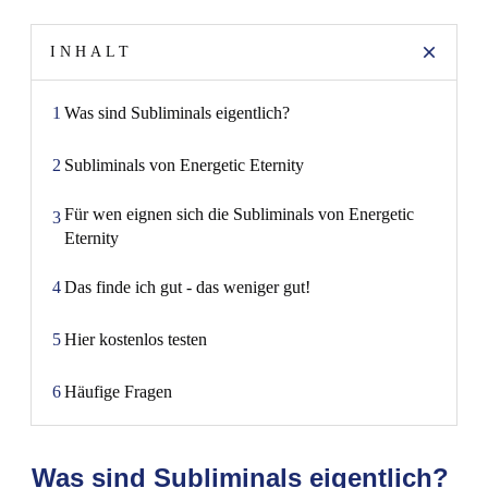
INHALT
1
Was sind Subliminals eigentlich?
2
Subliminals von Energetic Eternity
Für wen eignen sich die Subliminals von Energetic
3
Eternity
4
Das finde ich gut - das weniger gut!
5
Hier kostenlos testen
6
Häufige Fragen
Was sind Subliminals eigentlich?