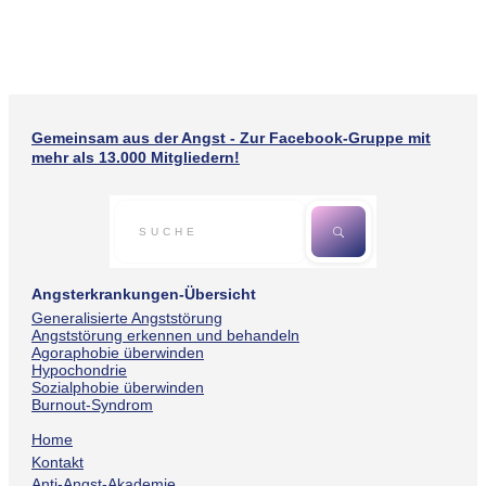
Gemeinsam aus der Angst - Zur Facebook-Gruppe mit
mehr als 13.000 Mitgliedern!
Angsterkrankungen-Übersicht
Generalisierte Angststörung
Angststörung erkennen und behandeln
Agoraphobie überwinden
Hypochondrie
Sozialphobie überwinden
Burnout-Syndrom
Home
Kontakt
Anti-Angst-Akademie