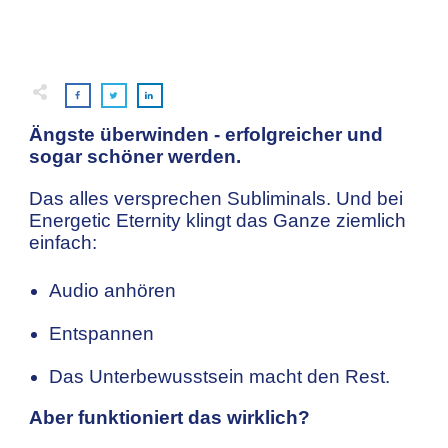
Ängste überwinden - erfolgreicher und
sogar schöner werden.
Das alles versprechen Subliminals. Und bei
Energetic Eternity klingt das Ganze ziemlich
einfach:
Audio anhören
Entspannen
Das Unterbewusstsein macht den Rest.
Aber funktioniert das wirklich?