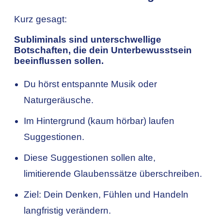
Kurz gesagt:
Subliminals sind unterschwellige
Botschaften, die dein Unterbewusstsein
beeinflussen sollen.
Du hörst entspannte Musik oder
Naturgeräusche.
Im Hintergrund (kaum hörbar) laufen
Suggestionen.
Diese Suggestionen sollen alte,
limitierende Glaubenssätze überschreiben.
Ziel: Dein Denken, Fühlen und Handeln
langfristig verändern.