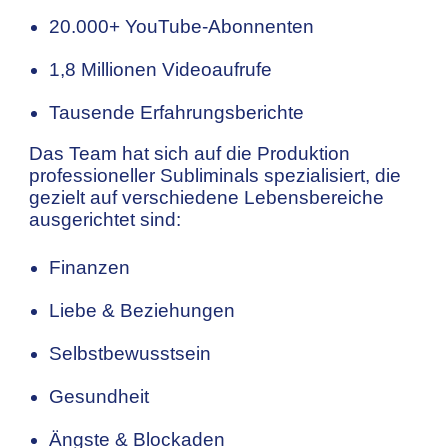
20.000+ YouTube-Abonnenten
1,8 Millionen Videoaufrufe
Tausende Erfahrungsberichte
Das Team hat sich auf die Produktion
professioneller Subliminals spezialisiert, die
gezielt auf verschiedene Lebensbereiche
ausgerichtet sind:
Finanzen
Liebe & Beziehungen
Selbstbewusstsein
Gesundheit
Ängste & Blockaden