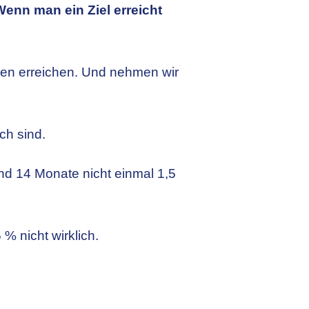
Wenn man ein Ziel erreicht
ben erreichen. Und nehmen wir
ch sind.
d 14 Monate nicht einmal 1,5
% nicht wirklich.