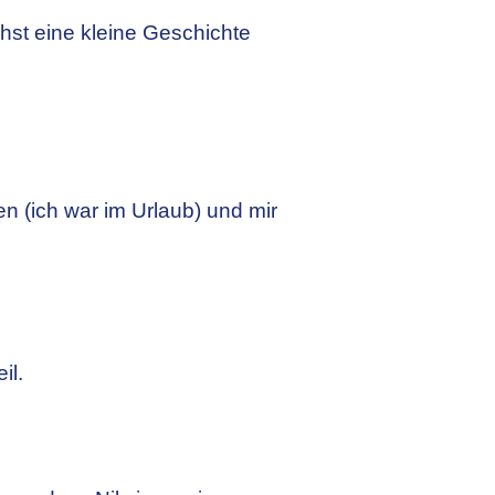
hst eine kleine Geschichte
n (ich war im Urlaub) und mir
il.