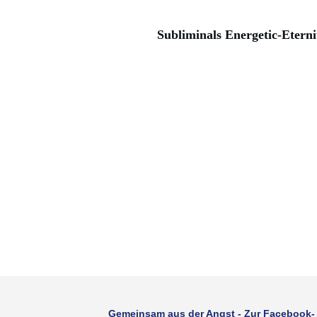
Subliminals Energetic-Etern
Gemeinsam aus der Angst - Zur Facebook-