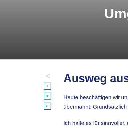
Umg
Ausweg aus
Heute beschäftigen wir u
übermannt. Grundsätzlich
Ich halte es für sinnvoller,