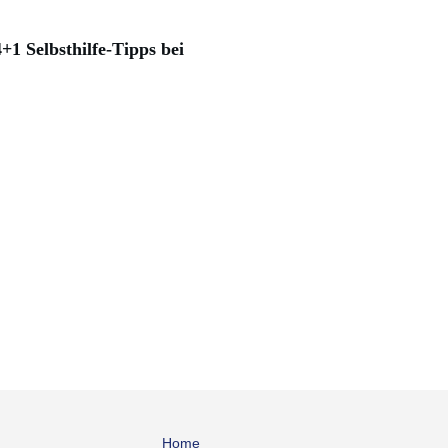
+1 Selbsthilfe-Tipps bei
Home