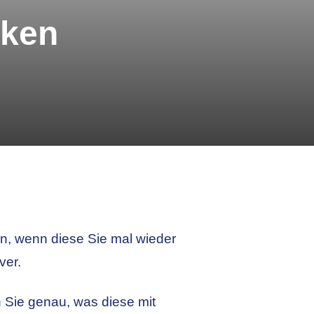
cken
n, wenn diese Sie mal wieder
ver.
Sie genau, was diese mit