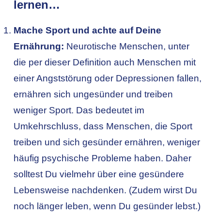
lernen…
Mache Sport und achte auf Deine
Ernährung:
Neurotische Menschen, unter
die per dieser Definition auch Menschen mit
einer Angststörung oder Depressionen fallen,
ernähren sich ungesünder und treiben
weniger Sport. Das bedeutet im
Umkehrschluss, dass Menschen, die Sport
treiben und sich gesünder ernähren, weniger
häufig psychische Probleme haben. Daher
solltest Du vielmehr über eine gesündere
Lebensweise nachdenken. (Zudem wirst Du
noch länger leben, wenn Du gesünder lebst.)