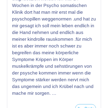
Wochen in der Psycho somatischen
Klinik dort hat man mir erst mal die
psyschopillen weggenormen .und hat zu
mir gesagt ich soll mein leben endlich in
die Hand nehmen und endlich aus
meiner kindrolle rauskommen .für mich
ist es aber immer noch schwer zu
begreifen das meine körperliche
Symptome Krippen im Körper
muskelkrämpfe und sehstörungen von
der psysche kommen immer wenn die
Symptome stärker werden nervt mich
das ungemein und ich Krübel nach und
mache mir sorgen. …