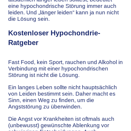
eine hypochondrische Störung immer auch
leiden. Und „länger leiden“ kann ja nun nicht
die Lösung sein.
Kostenloser Hypochondrie-
Ratgeber
Fast Food, kein Sport, rauchen und Alkohol in
Verbindung mit einer hypochondrischen
Störung ist nicht die Lösung.
Ein langes Leben sollte nicht hauptsächlich
von Leiden bestimmt sein. Daher macht es
Sinn, einen Weg zu finden, um die
Angststörung zu überwinden.
Die Angst vor Krankheiten ist oftmals auch
(unbewusst) gewünschte Ablenkung vor