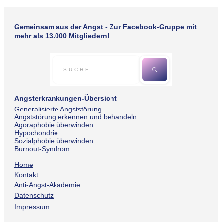
Gemeinsam aus der Angst - Zur Facebook-Gruppe mit
mehr als 13.000 Mitgliedern!
Angsterkrankungen-Übersicht
Generalisierte Angststörung
Angststörung erkennen und behandeln
Agoraphobie überwinden
Hypochondrie
Sozialphobie überwinden
Burnout-Syndrom
Home
Kontakt
Anti-Angst-Akademie
Datenschutz
Impressum