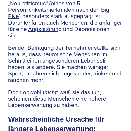
„Neurotizismus“ (eines von 5
Persönlichkeitsmerkmalen nach den
Big
Five
) besonders stark ausgeprägt ist.
Darunter fallen auch Menschen, die anfälliger
für eine
Angststörung
und Depressionen
sind.
Bei der Befragung der Teilnehmer stellte sich
heraus, dass neurotische Menschen im
Schnitt einen ungesünderen Lebensstil
haben als andere. Sie machen weniger
Sport, ernähren sich ungesünder, trinken und
rauchen mehr.
Doch obwohl (
nicht: weil
) sie das tun,
scheinen diese Menschen eine höhere
Lebenserwartung zu haben.
Wahrscheinliche Ursache für
längere Lebenserwartung: