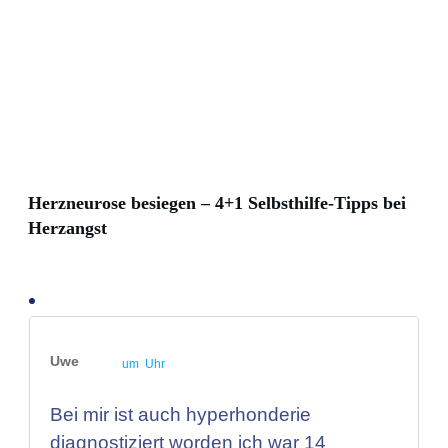
Herzneurose besiegen – 4+1 Selbsthilfe-Tipps bei
Herzangst
Uwe
um Uhr
Bei mir ist auch hyperhonderie
diagnostiziert worden ich war 14