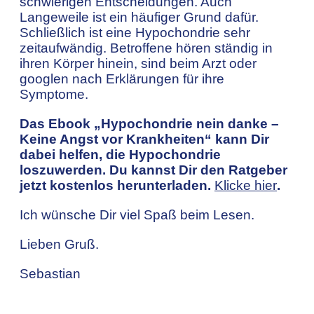
schwierigen Entscheidungen. Auch
Langeweile ist ein häufiger Grund dafür.
Schließlich ist eine Hypochondrie sehr
zeitaufwändig. Betroffene hören ständig in
ihren Körper hinein, sind beim Arzt oder
googlen nach Erklärungen für ihre
Symptome.
Das Ebook „Hypochondrie nein danke –
Keine Angst vor Krankheiten“ kann Dir
dabei helfen, die Hypochondrie
loszuwerden. Du kannst Dir den Ratgeber
jetzt kostenlos herunterladen.
Klicke hier
.
Ich wünsche Dir viel Spaß beim Lesen.
Lieben Gruß.
Sebastian