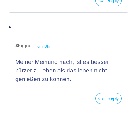
Reply
Shqipe
um Uhr
Meiner Meinung nach, ist es besser
kürzer zu leben als das leben nicht
genießen zu können.
Reply