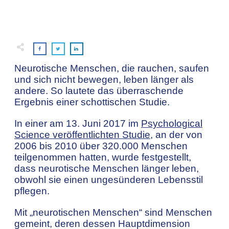
Neurotische Menschen, die rauchen, saufen
und sich nicht bewegen, leben länger als
andere. So lautete das überraschende
Ergebnis einer schottischen Studie.
In einer am 13. Juni 2017 im
Psychological
Science veröffentlichten Studie
, an der von
2006 bis 2010 über 320.000 Menschen
teilgenommen hatten, wurde festgestellt,
dass neurotische Menschen länger leben,
obwohl sie einen ungesünderen Lebensstil
pflegen.
Mit „neurotischen Menschen“ sind Menschen
gemeint, deren dessen Hauptdimension