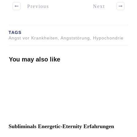
Previous
Next
TAGS
Angst vor Krankheiten, Angststörung, Hypochondrie
You may also like
Subliminals Energetic-Eternity Erfahrungen