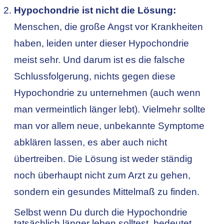
Hypochondrie ist nicht die Lösung:
Menschen, die große Angst vor Krankheiten
haben, leiden unter dieser Hypochondrie
meist sehr. Und darum ist es die falsche
Schlussfolgerung, nichts gegen diese
Hypochondrie zu unternehmen (auch wenn
man vermeintlich länger lebt). Vielmehr sollte
man vor allem neue, unbekannte Symptome
abklären lassen, es aber auch nicht
übertreiben. Die Lösung ist weder ständig
noch überhaupt nicht zum Arzt zu gehen,
sondern ein gesundes Mittelmaß zu finden.
Selbst wenn Du durch die Hypochondrie
tatsächlich länger leben solltest, bedeutet