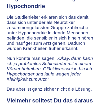
Hypochondrie
Die Studienleiter erklären sich das damit,
dass sich unter der als Neurotiker
zusammengefassten Gruppe zahlreiche
unter Hypochondrie leidende Menschen
befinden, die sensibler in sich hinein hören
und häufiger zum Arzt gehen. Dadurch
würden Krankheiten früher erkannt.
Nun könnte man sagen:
„Okay, dann kann
ich ja problemlos Schindluder mit meinem
Körper betreiben. Glücklicherweise bin ich
Hypochonder und laufe wegen jeder
Kleinigkeit zum Arzt.“
Das aber ist ganz sicher nicht die Lösung.
Vielmehr solltest Du das daraus