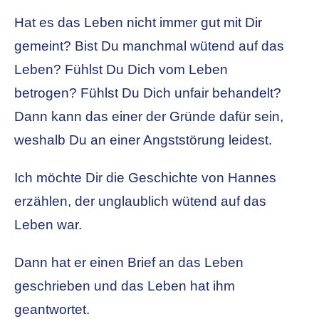
Hat es das Leben nicht immer gut mit Dir
gemeint? Bist Du manchmal wütend auf das
Leben? Fühlst Du Dich vom Leben
betrogen? Fühlst Du Dich unfair behandelt?
Dann kann das einer der Gründe dafür sein,
weshalb Du an einer Angststörung leidest.
Ich möchte Dir die Geschichte von Hannes
erzählen, der unglaublich wütend auf das
Leben war.
Dann hat er einen Brief an das Leben
geschrieben und das Leben hat ihm
geantwortet.