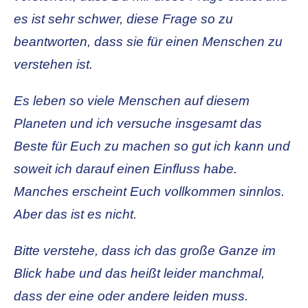
es ist sehr schwer, diese Frage so zu
beantworten, dass sie für einen Menschen zu
verstehen ist.
Es leben so viele Menschen auf diesem
Planeten und ich versuche insgesamt das
Beste für Euch zu machen so gut ich kann und
soweit ich darauf einen Einfluss habe.
Manches erscheint Euch vollkommen sinnlos.
Aber das ist es nicht.
Bitte verstehe, dass ich das große Ganze im
Blick habe und das heißt leider manchmal,
dass der eine oder andere leiden muss.