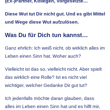
(Ex-)Partner, Kollegen, Vorgesetzte…
Diese Wut tut Dir nicht gut. Und es gibt Mittel
und Wege diese Wut aufzulösen.
Was Du für Dich tun kannst…
Ganz ehrlich: Ich weiß nicht, ob wirklich alles im
Leben einen Sinn hat. Woher auch?
Vielleicht ist das so, vielleicht nicht. Aber spielt
das wirklich eine Rolle? Ist es nicht viel
wichtiger, welcher Gedanke Dir gut tut?
Ich jedenfalls möchte daran glauben, dass
alles im Leben einen Sinn hat und es hilft mir,