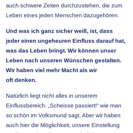
auch schwere Zeiten durchzustehen, die zum
Leben eines jeden Menschen dazugehören.
Und was ich ganz sicher weiß, ist, dass
jeder einen ungeheuren Einfluss darauf hat,
was das Leben bringt. Wir können unser
Leben nach unseren Wünschen gestalten.
Wir haben viel mehr Macht als wir
oft denken.
Natürlich liegt nicht alles in unserem
Einflussbereich. „Scheisse passiert!“ wie man
so schön im Volksmund sagt. Aber wir haben
auch hier die Möglichkeit, unsere Einstellung