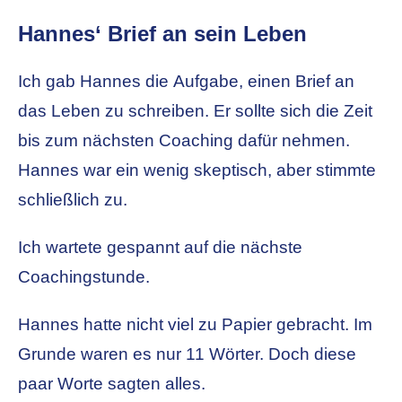
Hannes‘ Brief an sein Leben
Ich gab Hannes die Aufgabe, einen Brief an
das Leben zu schreiben. Er sollte sich die Zeit
bis zum nächsten Coaching dafür nehmen.
Hannes war ein wenig skeptisch, aber stimmte
schließlich zu.
Ich wartete gespannt auf die nächste
Coachingstunde.
Hannes hatte nicht viel zu Papier gebracht. Im
Grunde waren es nur 11 Wörter. Doch diese
paar Worte sagten alles.