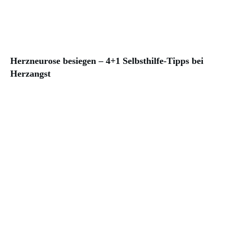
Herzneurose besiegen – 4+1 Selbsthilfe-Tipps bei
Herzangst