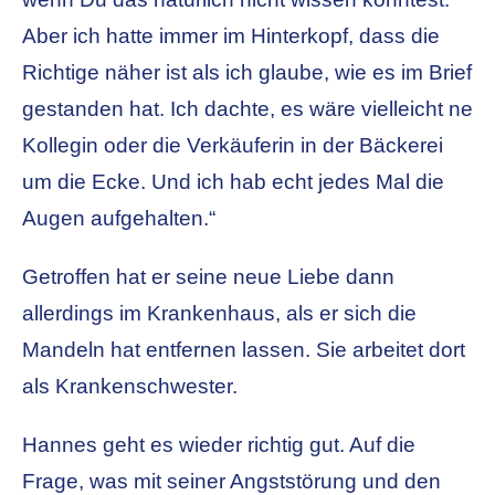
Aber ich hatte immer im Hinterkopf, dass die
Richtige näher ist als ich glaube, wie es im Brief
gestanden hat. Ich dachte, es wäre vielleicht ne
Kollegin oder die Verkäuferin in der Bäckerei
um die Ecke. Und ich hab echt jedes Mal die
Augen aufgehalten.“
Getroffen hat er seine neue Liebe dann
allerdings im Krankenhaus, als er sich die
Mandeln hat entfernen lassen. Sie arbeitet dort
als Krankenschwester.
Hannes geht es wieder richtig gut. Auf die
Frage, was mit seiner Angststörung und den