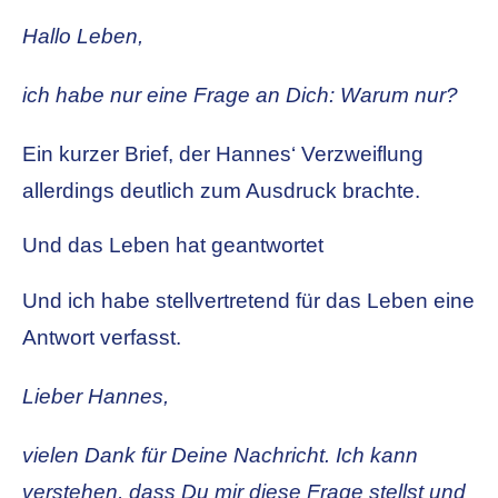
Hallo Leben,
ich habe nur eine Frage an Dich: Warum nur?
Ein kurzer Brief, der Hannes‘ Verzweiflung
allerdings deutlich zum Ausdruck brachte.
Und das Leben hat geantwortet
Und ich habe stellvertretend für das Leben eine
Antwort verfasst.
Lieber Hannes,
vielen Dank für Deine Nachricht. Ich kann
verstehen, dass Du mir diese Frage stellst und