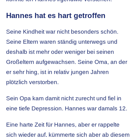
Hannes hat es hart getroffen
Seine Kindheit war nicht besonders schön.
Seine Eltern waren ständig unterwegs und
deshalb ist mehr oder weniger bei seinen
Großeltern aufgewachsen. Seine Oma, an der
er sehr hing, ist in relativ jungen Jahren
plötzlich verstorben.
Sein Opa kam damit nicht zurecht und fiel in
eine tiefe Depression. Hannes war damals 12.
Eine harte Zeit für Hannes, aber er rappelte
sich wieder auf, kümmerte sich aber ab diesem