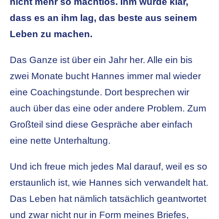
nicht mehr so machtlos. Ihm wurde klar,
dass es an ihm lag, das beste aus seinem
Leben zu machen.
Das Ganze ist über ein Jahr her. Alle ein bis
zwei Monate bucht Hannes immer mal wieder
eine Coachingstunde. Dort besprechen wir
auch über das eine oder andere Problem. Zum
Großteil sind diese Gespräche aber einfach
eine nette Unterhaltung.
Und ich freue mich jedes Mal darauf, weil es so
erstaunlich ist, wie Hannes sich verwandelt hat.
Das Leben hat nämlich tatsächlich geantwortet
und zwar nicht nur in Form meines Briefes,