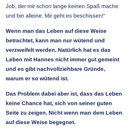
Job, der mir schon lange keinen Spaß mache
und bin alleine. Mir geht es beschissen!“
Wenn man das Leben auf diese Weise
betrachtet, kann man nur wütend und
verzweifelt werden. Natürlich hat es das
Leben mit Hannes nicht immer gut gemeint
und es gibt nachvollziehbare Gründe,
warum er so wütend ist.
Das Problem dabei aber ist, dass das Leben
keine Chance hat, sich von seiner guten
Seite zu zeigen. Nicht wenn man dem Leben
auf diese Weise begegnet.