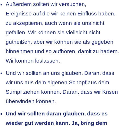
Außerdem sollten wir versuchen,
Ereignisse auf die wir keinen Einfluss haben,
zu akzeptieren, auch wenn sie uns nicht
gefallen. Wir können sie vielleicht nicht
gutheißen, aber wir können sie als gegeben
hinnehmen und so aufhören, damit zu hadern.
Wir können loslassen.
Und wir sollten an uns glauben. Daran, dass
wir uns aus dem eigenen Schopf aus dem
Sumpf ziehen können. Daran, dass wir Krisen
überwinden können.
Und wir sollten daran glauben, dass es
wieder gut werden kann. Ja, bring dem