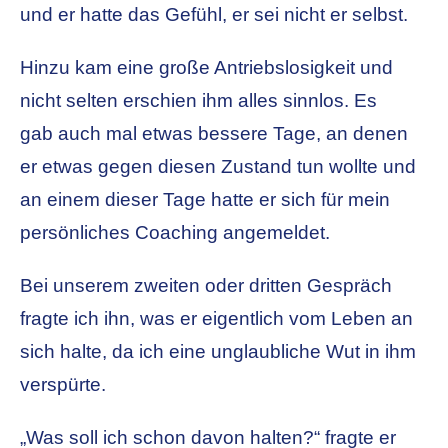
und er hatte das Gefühl, er sei nicht er selbst.
Hinzu kam eine große Antriebslosigkeit und
nicht selten erschien ihm alles sinnlos. Es
gab auch mal etwas bessere Tage, an denen
er etwas gegen diesen Zustand tun wollte und
an einem dieser Tage hatte er sich für mein
persönliches Coaching angemeldet.
Bei unserem zweiten oder dritten Gespräch
fragte ich ihn, was er eigentlich vom Leben an
sich halte, da ich eine unglaubliche Wut in ihm
verspürte.
„Was soll ich schon davon halten?“ fragte er