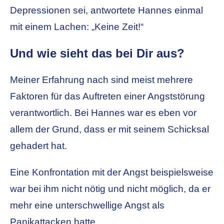
Depressionen sei, antwortete Hannes einmal
mit einem Lachen: „Keine Zeit!“
Und wie sieht das bei Dir aus?
Meiner Erfahrung nach sind meist mehrere
Faktoren für das Auftreten einer Angststörung
verantwortlich. Bei Hannes war es eben vor
allem der Grund, dass er mit seinem Schicksal
gehadert hat.
Eine Konfrontation mit der Angst beispielsweise
war bei ihm nicht nötig und nicht möglich, da er
mehr eine unterschwellige Angst als
Panikattacken hatte.