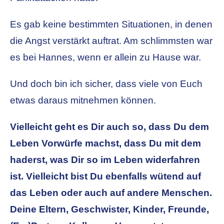
Es gab keine bestimmten Situationen, in denen
die Angst verstärkt auftrat. Am schlimmsten war
es bei Hannes, wenn er allein zu Hause war.
Und doch bin ich sicher, dass viele von Euch
etwas daraus mitnehmen können.
Vielleicht geht es Dir auch so, dass Du dem
Leben Vorwürfe machst, dass Du mit dem
haderst, was Dir so im Leben widerfahren
ist. Vielleicht bist Du ebenfalls wütend auf
das Leben oder auch auf andere Menschen.
Deine Eltern, Geschwister, Kinder, Freunde,