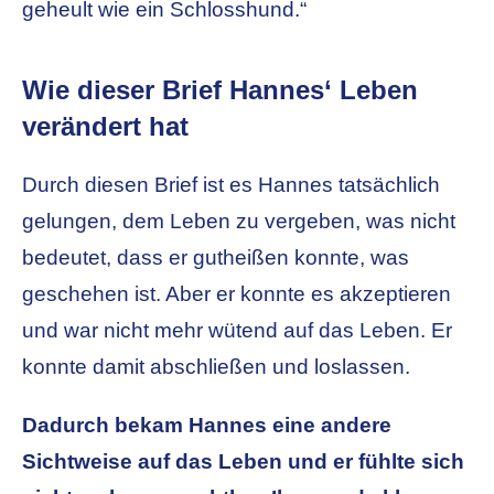
geheult wie ein Schlosshund.“
Wie dieser Brief Hannes‘ Leben
verändert hat
Durch diesen Brief ist es Hannes tatsächlich
gelungen, dem Leben zu vergeben, was nicht
bedeutet, dass er gutheißen konnte, was
geschehen ist. Aber er konnte es akzeptieren
und war nicht mehr wütend auf das Leben. Er
konnte damit abschließen und loslassen.
Dadurch bekam Hannes eine andere
Sichtweise auf das Leben und er fühlte sich