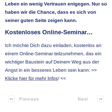
Leben ein wenig Vertrauen entgegen. Nur so
haben wir die Chance, dass es sich von
seiner guten Seite zeigen kann.
Kostenloses Online-Seminar…
Ich möchte Dich dazu einladen, kostenlos an
einem Online-Seminar teilzunehmen, das ein
wichtiger Baustein auf Deinem Weg aus der
Angst in ein besseres Leben sein kann: >>
Klicke hier für mehr Infos
! <<
Previous
Next