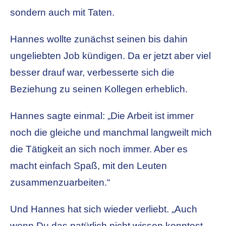
sondern auch mit Taten.
Hannes wollte zunächst seinen bis dahin
ungeliebten Job kündigen. Da er jetzt aber viel
besser drauf war, verbesserte sich die
Beziehung zu seinen Kollegen erheblich.
Hannes sagte einmal: „Die Arbeit ist immer
noch die gleiche und manchmal langweilt mich
die Tätigkeit an sich noch immer. Aber es
macht einfach Spaß, mit den Leuten
zusammenzuarbeiten.“
Und Hannes hat sich wieder verliebt. „Auch
wenn Du das natürlich nicht wissen konntest.