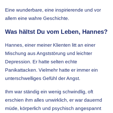
Eine wunderbare, eine inspirierende und vor
allem eine wahre Geschichte.
Was hältst Du vom Leben, Hannes?
Hannes, einer meiner Klienten litt an einer
Mischung aus Angststörung und leichter
Depression. Er hatte selten echte
Panikattacken. Vielmehr hatte er immer ein
unterschwelliges Gefühl der Angst.
Ihm war ständig ein wenig schwindlig, oft
erschien ihm alles unwirklich, er war dauernd
müde, körperlich und psychisch angespannt