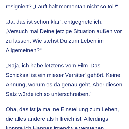
resigniert? „Läuft halt momentan nicht so toll!“
„Ja, das ist schon klar“, entgegnete ich.
„Versuch mal Deine jetzige Situation außen vor
zu lassen. Wie stehst Du zum Leben im
Allgemeinen?“
„Naja, ich habe letztens vom Film ‚Das
Schicksal ist ein mieser Verräter‘ gehört. Keine
Ahnung, worum es da genau geht. Aber diesen
Satz würde ich so unterschreiben.“
Oha, das ist ja mal ne Einstellung zum Leben,
die alles andere als hilfreich ist. Allerdings
konnte ich Hannes irgendwie verstehen.