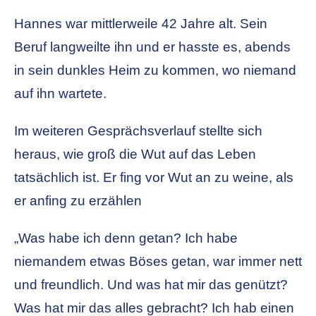
Hannes war mittlerweile 42 Jahre alt. Sein
Beruf langweilte ihn und er hasste es, abends
in sein dunkles Heim zu kommen, wo niemand
auf ihn wartete.
Im weiteren Gesprächsverlauf stellte sich
heraus, wie groß die Wut auf das Leben
tatsächlich ist. Er fing vor Wut an zu weine, als
er anfing zu erzählen
„Was habe ich denn getan? Ich habe
niemandem etwas Böses getan, war immer nett
und freundlich. Und was hat mir das genützt?
Was hat mir das alles gebracht? Ich hab einen