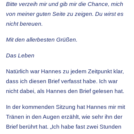
Bitte verzeih mir und gib mir die Chance, mich
von meiner guten Seite zu zeigen. Du wirst es
nicht bereuen.
Mit den allerbesten Grüßen.
Das Leben
Natürlich war Hannes zu jedem Zeitpunkt klar,
dass ich diesen Brief verfasst habe. Ich war
nicht dabei, als Hannes den Brief gelesen hat.
In der kommenden Sitzung hat Hannes mir mit
Tränen in den Augen erzählt, wie sehr ihn der
Brief berührt hat. „Ich habe fast zwei Stunden