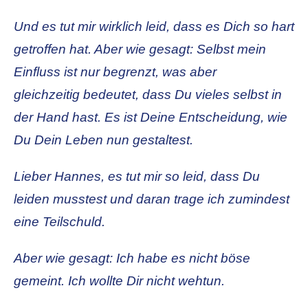
Und es tut mir wirklich leid, dass es Dich so hart
getroffen hat. Aber wie gesagt: Selbst mein
Einfluss ist nur begrenzt, was aber
gleichzeitig bedeutet, dass Du vieles selbst in
der Hand hast. Es ist Deine Entscheidung, wie
Du Dein Leben nun gestaltest.
Lieber Hannes, es tut mir so leid, dass Du
leiden musstest und daran trage ich zumindest
eine Teilschuld.
Aber wie gesagt: Ich habe es nicht böse
gemeint. Ich wollte Dir nicht wehtun.