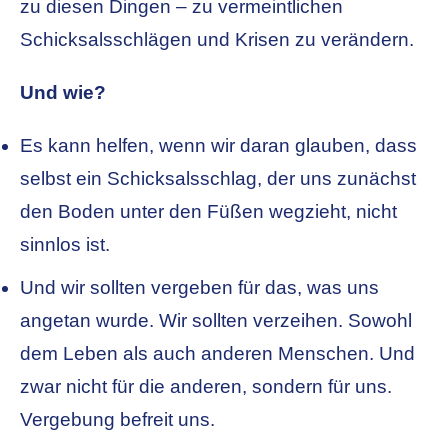
zu diesen Dingen – zu vermeintlichen
Schicksalsschlägen und Krisen zu verändern.
Und wie?
Es kann helfen, wenn wir daran glauben, dass
selbst ein Schicksalsschlag, der uns zunächst
den Boden unter den Füßen wegzieht, nicht
sinnlos ist.
Und wir sollten vergeben für das, was uns
angetan wurde. Wir sollten verzeihen. Sowohl
dem Leben als auch anderen Menschen. Und
zwar nicht für die anderen, sondern für uns.
Vergebung befreit uns.