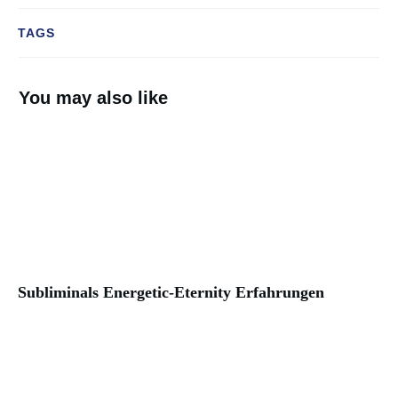
TAGS
You may also like
Subliminals Energetic-Eternity Erfahrungen