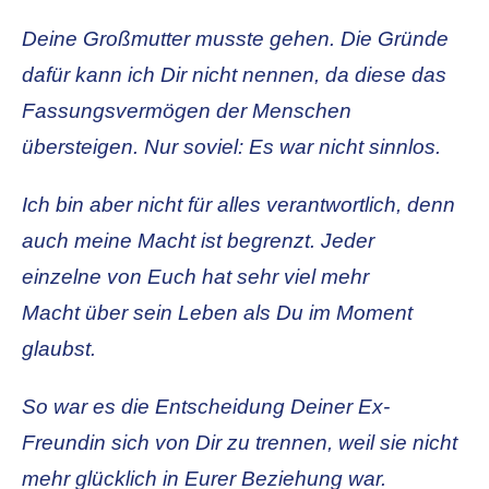
Deine Großmutter musste gehen. Die Gründe
dafür kann ich Dir nicht nennen, da diese das
Fassungsvermögen der Menschen
übersteigen. Nur soviel: Es war nicht sinnlos.
Ich bin aber nicht für alles verantwortlich, denn
auch meine Macht ist begrenzt. Jeder
einzelne von Euch hat sehr viel mehr
Macht über sein Leben als Du im Moment
glaubst.
So war es die Entscheidung Deiner Ex-
Freundin sich von Dir zu trennen, weil sie nicht
mehr glücklich in Eurer Beziehung war.