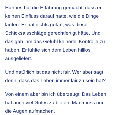
Hannes hat die Erfahrung gemacht, dass er
keinen Einfluss darauf hatte, wie die Dinge
laufen. Er hat nichts getan, was diese
Schicksalsschläge gerechtfertigt hätte. Und
das gab ihm das Gefühl keinerlei Kontrolle zu
haben. Er fühlte sich dem Leben hilflos
ausgeliefert.
Und natürlich ist das nicht fair. Wer aber sagt
denn, dass das Leben immer fair zu sein hat?
Von einem aber bin ich überzeugt: Das Leben
hat auch viel Gutes zu bieten. Man muss nur
die Augen aufmachen.