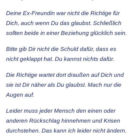
Deine Ex-Freundin war nicht die Richtige für
Dich, auch wenn Du das glaubst. Schließlich
sollten beide in einer Beziehung glücklich sein.
Bitte gib Dir nicht die Schuld dafür, dass es
nicht geklappt hat. Du kannst nichts dafür.
Die Richtige wartet dort draußen auf Dich und
sie ist Dir näher als Du glaubst. Mach nur die
Augen auf.
Leider muss jeder Mensch den einen oder
anderen Rückschlag hinnehmen und Krisen
durchstehen. Das kann ich leider nicht ändern.