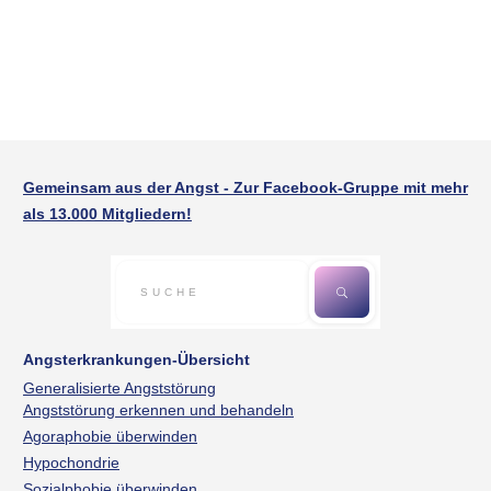
Gemeinsam aus der Angst - Zur Facebook-Gruppe mit mehr
als 13.000 Mitgliedern!
Angsterkrankungen-Übersicht
Generalisierte Angststörung
Angststörung erkennen und behandeln
Agoraphobie überwinden
Hypochondrie
Sozialphobie überwinden