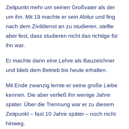
Zeitpunkt mehr um seinen Großvater als der
um ihn. Mit 19 machte er sein Abitur und fing
nach dem Zivildienst an zu studieren, stellte
aber fest, dass studieren nicht das richtige für
ihn war.
Er machte dann eine Lehre als Bauzeichner
und blieb dem Betrieb bis heute erhalten.
Mit Ende zwanzig lernte er seine große Liebe
kennen. Die aber verließ ihn wenige Jahre
später. Über die Trennung war er zu diesem
Zeitpunkt – fast 10 Jahre später – noch nicht
hinweg.