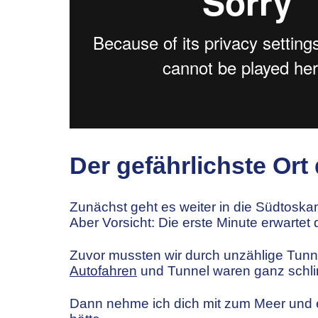
Der gefährlichste Ort
Zunächst geht es weiter in die Südtoska
Aber Vorsicht: Die erste Minute erwartet
Zuvor mussten wir durch unzählige Tunne
Autofahren
und Tunnel waren ganz schl
Dann nehme ich dich mit zum Meer und er