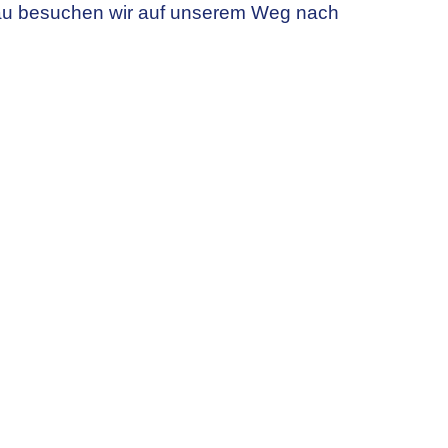
rau besuchen wir auf unserem Weg nach