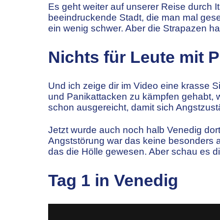
Es geht weiter auf unserer Reise durch 
beeindruckende Stadt, die man mal gese
ein wenig schwer. Aber die Strapazen ha
Nichts für Leute mit 
Und ich zeige dir im Video eine krasse 
und Panikattacken zu kämpfen gehabt, we
schon ausgereicht, damit sich Angstzust
Jetzt wurde auch noch halb Venedig dort
Angststörung war das keine besonders a
das die Hölle gewesen. Aber schau es d
Tag 1 in Venedig