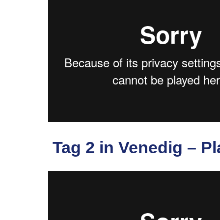
Tag 2 in Venedig – P