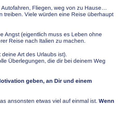
in. Autofahren, Fliegen, weg von zu Hause…
n treiben. Viele würden eine Reise überhaupt
e Angst (eigentlich muss es Leben ohne
rer Reise nach Italien zu machen.
deine Art des Urlaubs ist).
lle Überlegungen, die dir bei deinem Weg
Motivation geben, an Dir und einem
as ansonsten etwas viel auf einmal ist.
Wenn