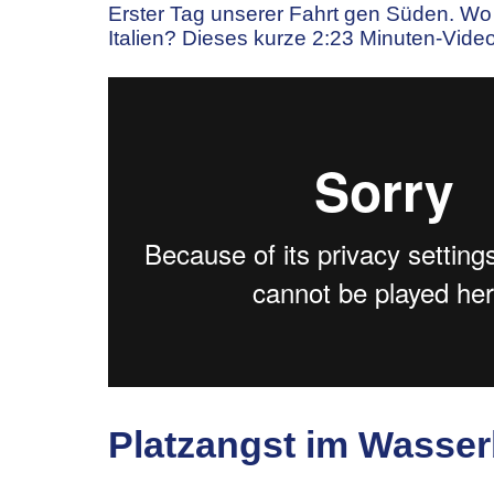
Erster Tag unserer Fahrt gen Süden. Wo
Italien? Dieses kurze 2:23 Minuten-Vide
Platzangst im Wasse