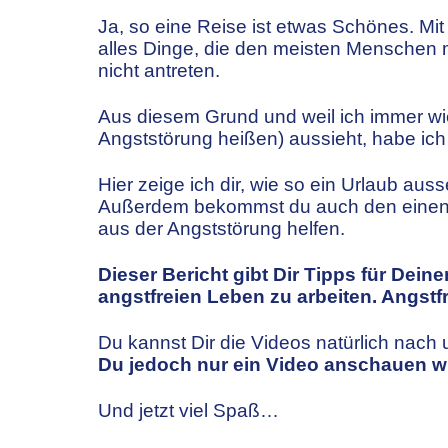
Ja, so eine Reise ist etwas Schönes. Mi
alles Dinge, die den meisten Menschen m
nicht antreten.
Aus diesem Grund und weil ich immer wi
Angststörung heißen) aussieht, habe ich
Hier zeige ich dir, wie so ein Urlaub aus
Außerdem bekommst du auch den einen od
aus der Angststörung helfen.
Dieser Bericht gibt Dir Tipps für Dei
angstfreien Leben zu arbeiten. Angstf
Du kannst Dir die Videos natürlich nach 
Du jedoch nur ein Video anschauen wil
Und jetzt viel Spaß…