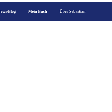
ews/Blog
Mein Buch
Über Sebastian