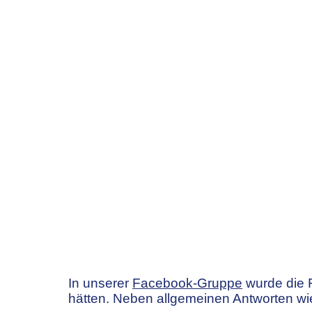
Leben
In unserer
Facebook-Gruppe
wurde die F
hätten. Neben allgemeinen Antworten wie