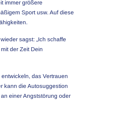
eit immer größere
lmäßigem Sport usw. Auf diese
ähigkeiten.
wieder sagst: „Ich schaffe
 mit der Zeit Dein
 entwickeln, das Vertrauen
ier kann die Autosuggestion
 an einer Angststörung oder