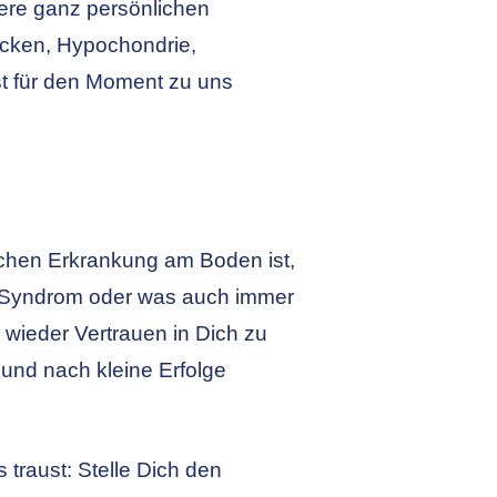
ere ganz persönlichen
acken, Hypochondrie,
 für den Moment zu uns
ischen Erkrankung am Boden ist,
ut-Syndrom oder was auch immer
 wieder Vertrauen in Dich zu
 und nach kleine Erfolge
traust: Stelle Dich den